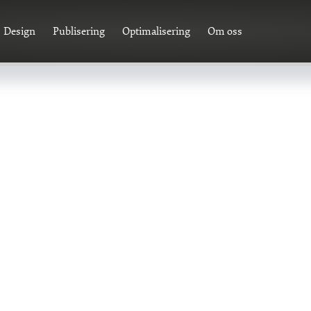
Design
Publisering
Optimalisering
Om oss